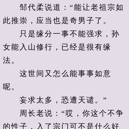
　　邹代柔说道：“能让老祖宗如
此推崇，应当也是奇男子了。
　　只是缘分一事不能强求，孙
女能入山修行，已经是很有缘
法。
　　这世间又怎么能事事如意
呢。
　　妄求太多，恐遭天谴。”
　　周长老说：“哎，你这个不争
的性子，入了宗门可不是什么好