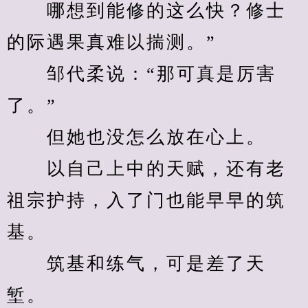
　　哪想到能修的这么快？修士
的际遇果真难以揣测。”
　　邹代柔说：“那可真是厉害
了。”
　　但她也没怎么放在心上。
　　以自己上中的天赋，还有老
祖宗护持，入了门也能早早的筑
基。
　　筑基和练气，可是差了天
堑。