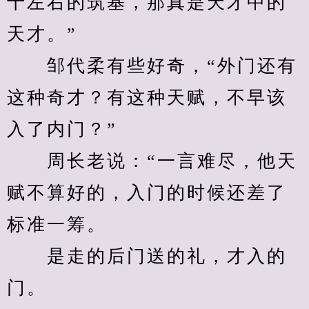
十左右的筑基，那真是天才中的
天才。”
　　邹代柔有些好奇，“外门还有
这种奇才？有这种天赋，不早该
入了内门？”
　　周长老说：“一言难尽，他天
赋不算好的，入门的时候还差了
标准一筹。
　　是走的后门送的礼，才入的
门。