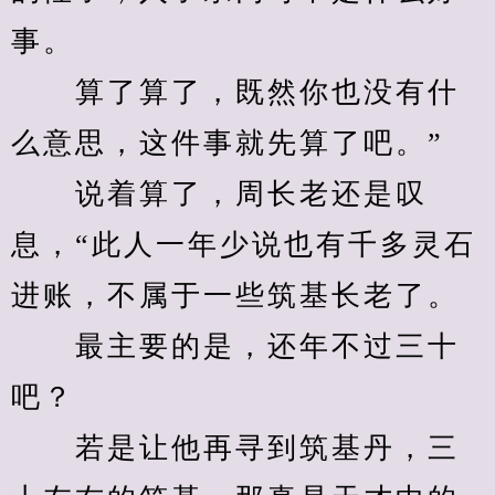
事。
　　算了算了，既然你也没有什
么意思，这件事就先算了吧。”
　　说着算了，周长老还是叹
息，“此人一年少说也有千多灵石
进账，不属于一些筑基长老了。
　　最主要的是，还年不过三十
吧？
　　若是让他再寻到筑基丹，三