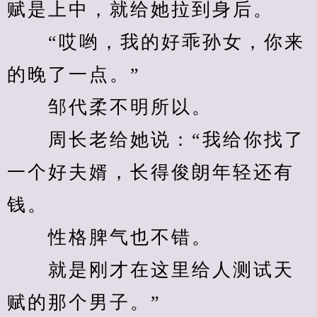
赋是上中，就给她拉到身后。
　　“哎哟，我的好乖孙女，你来
的晚了一点。”
　　邹代柔不明所以。
　　周长老给她说：“我给你找了
一个好夫婿，长得俊朗年轻还有
钱。
　　性格脾气也不错。
　　就是刚才在这里给人测试天
赋的那个男子。”