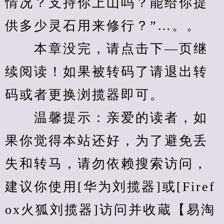
情况？支持你上山吗？能给你提
供多少灵石用来修行？”…。。
　　本章没完，请点击下—页继
续阅读！如果被转码了请退出转
码或者更换浏揽器即可。
　　温馨提示：亲爱的读者，如
果你觉得本站还好，为了避免丢
失和转马，请勿依赖搜索访问，
建议你使用[华为刘揽器]或[Firef
ox火狐刘揽器]访问并收蔵【易淘