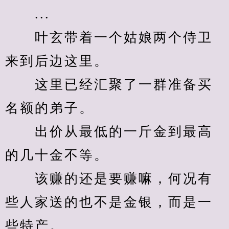
　　...
　　叶玄带着一个姑娘两个侍卫
来到后边这里。
　　这里已经汇聚了一群准备买
名额的弟子。
　　出价从最低的一斤金到最高
的几十金不等。
　　该赚的还是要赚嘛，何况有
些人家送的也不是金银，而是一
些特产。