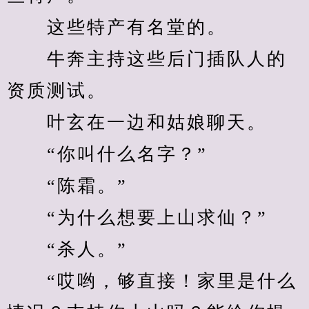
　　这些特产有名堂的。
　　牛奔主持这些后门插队人的
资质测试。
　　叶玄在一边和姑娘聊天。
　　“你叫什么名字？”
　　“陈霜。”
　　“为什么想要上山求仙？”
　　“杀人。”
　　“哎哟，够直接！家里是什么