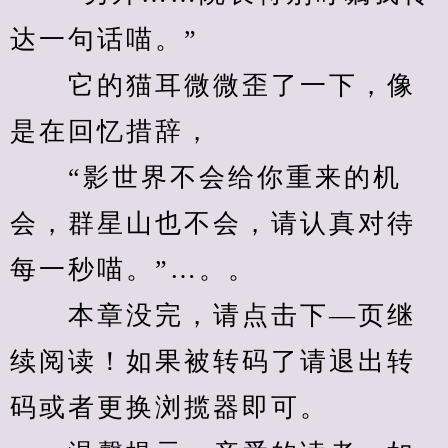
达一句话喵。”
　　它的猫耳微微歪了一下，像
是在回忆措辞，
　　“影世界不会给你重来的机
会，群星山也不会，请认真对待
每一秒喵。”…。。
　　本章没完，请点击下—页继
续阅读！如果被转码了请退出转
码或者更换浏揽器即可。