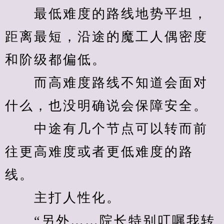
　　最低难度的路线地势平坦，
距离最短，沿途的魔工人偶密度
和阶级都偏低。
　　而高难度路线不知道会面对
什么，也没明确说会保障安全。
　　中途有几个节点可以转而前
往更高难度或者更低难度的路
线。
　　主打人性化。
　　“另外……院长特别叮嘱我转