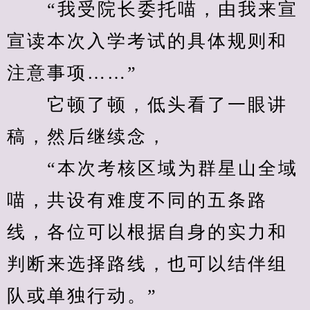
　　“我受院长委托喵，由我来宣
宣读本次入学考试的具体规则和
注意事项……”
　　它顿了顿，低头看了一眼讲
稿，然后继续念，
　　“本次考核区域为群星山全域
喵，共设有难度不同的五条路
线，各位可以根据自身的实力和
判断来选择路线，也可以结伴组
队或单独行动。”