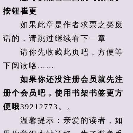
按钮崔更
　　如果此章是作者求票之类废
话的，请跳过继续看下一章
　　请你先收藏此页吧，方便等
下阅读咯……
　　如果你还没注册会员就先注
册个会员吧，使用书架书签更方
便哦
39212773。。
　　温馨提示：亲爱的读者，如