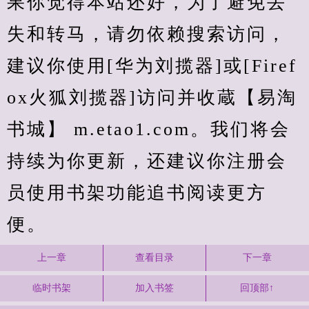
果你觉得本站还好，为了避免丢
失和转马，请勿依赖搜索访问，
建议你使用[华为刘揽器]或[Firef
ox火狐刘揽器]访问并收蔵【易淘
书城】 m.etao1.com。我们将会
持续为你更新，还建议你注册会
员使用书架功能追书阅读更方
便。
上一章
查看目录
下一章
临时书架
加入书签
回顶部↑