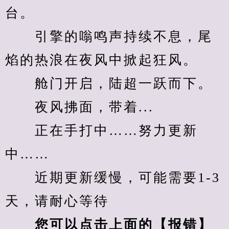
台。
　　引擎的嗡鸣声持续不息，尾
焰的热浪在夜风中掀起狂风。
　　舱门开启，陆超一跃而下。
　　夜风拂面，带着...
　　正在手打中……努力更新
中……
　　近期更新缓慢，可能需要1-3
天，请耐心等待
您可以点击上面的【报错】