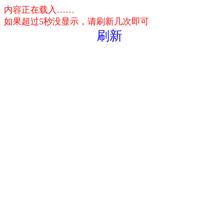
内容正在载入……
如果超过5秒没显示，请刷新几次即可
刷新