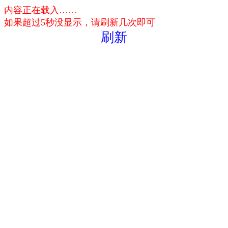
内容正在载入……
如果超过5秒没显示，请刷新几次即可
刷新