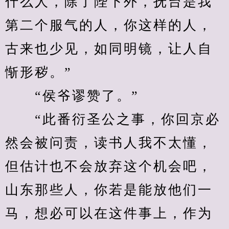
什么人，除了陛下外，抚台是我
第二个服气的人，你这样的人，
古来也少见，如同明镜，让人自
惭形秽。”
　　“侯爷谬赞了。”
　　“此番衍圣公之事，你回京必
然会被问责，读书人我不太懂，
但估计也不会放弃这个机会吧，
山东那些人，你若是能放他们一
马，想必可以在这件事上，作为