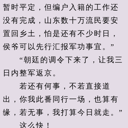
暂时平定，但编户入籍的工作还
没有完成，山东数十万流民要安
置回乡土，怕是还有不少时日，
侯爷可以先行汇报军功事宜。”
　　“朝廷的调令下来了，让我三
日内整军返京。
　　若还有何事，不若直接道
出，你我此番同行一场，也算有
缘，若无事，我打算今日就走。”
　　这么快！