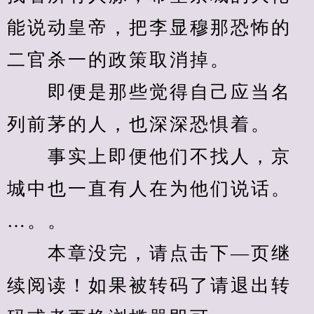
能说动皇帝，把李显穆那恐怖的
二官杀一的政策取消掉。
　　即便是那些觉得自己应当名
列前茅的人，也深深恐惧着。
　　事实上即便他们不找人，京
城中也一直有人在为他们说话。
…。。
　　本章没完，请点击下—页继
续阅读！如果被转码了请退出转