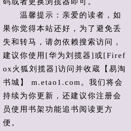
码或者更换浏揽器即可。
　　温馨提示：亲爱的读者，如
果你觉得本站还好，为了避免丢
失和转马，请勿依赖搜索访问，
建议你使用[华为刘揽器]或[Firef
ox火狐刘揽器]访问并收蔵【易淘
书城】 m.etao1.com。我们将会
持续为你更新，还建议你注册会
员使用书架功能追书阅读更方
便。