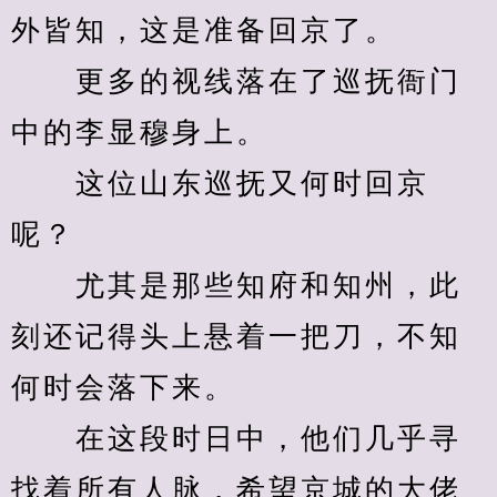
外皆知，这是准备回京了。
　　更多的视线落在了巡抚衙门
中的李显穆身上。
　　这位山东巡抚又何时回京
呢？
　　尤其是那些知府和知州，此
刻还记得头上悬着一把刀，不知
何时会落下来。
　　在这段时日中，他们几乎寻
找着所有人脉，希望京城的大佬