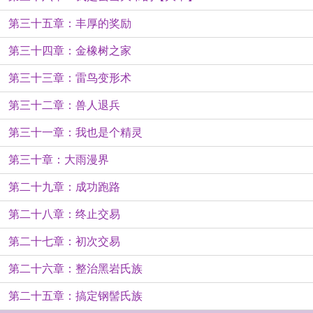
第三十五章：丰厚的奖励
第三十四章：金橡树之家
第三十三章：雷鸟变形术
第三十二章：兽人退兵
第三十一章：我也是个精灵
第三十章：大雨漫界
第二十九章：成功跑路
第二十八章：终止交易
第二十七章：初次交易
第二十六章：整治黑岩氏族
第二十五章：搞定钢髻氏族