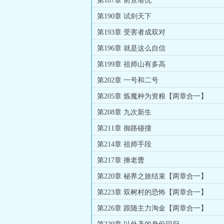
第187章 前景堪忧
第190章 试剑天下
第193章 受害者成双对
第196章 就是这么自信
第199章 祖师山有多高
第202章 一号和二号
第205章 炼魔种为资粮【两章合一】
第208章 九次新生
第211章 御路碰撞
第214章 祖师手段
第217章 捶老曹
第220章 秘界之旅结束【两章合一】
第223章 双树村的恐怖【两章合一】
第226章 跟随主力淘金【两章合一】